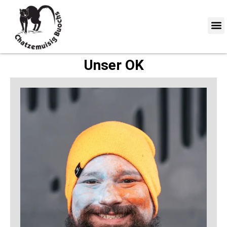
Unser OK