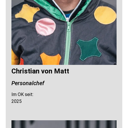
Christian von Matt
Personalchef
Im OK seit:
2025