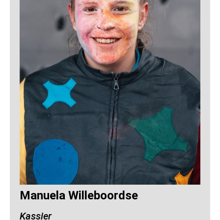
Manuela Willeboordse
Kassier