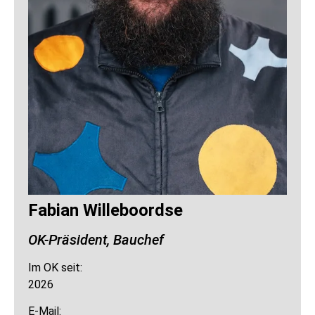
Fabian Willeboordse
OK-Präsident, Bauchef
Im OK seit:
2026
E-Mail: