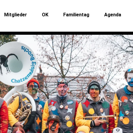
Mitglieder
OK
Familientag
Agenda