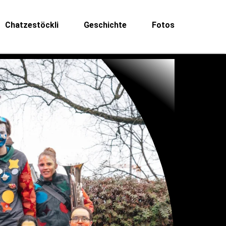
Chatzestöckli
Geschichte
Fotos