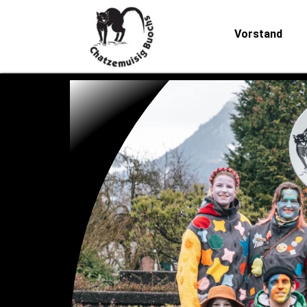
Vorstand